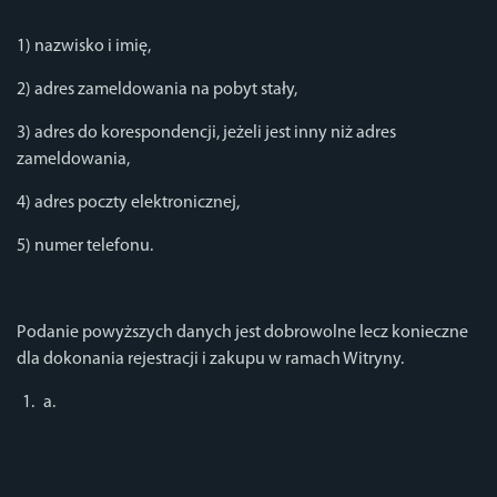
1) nazwisko i imię,
2) adres zameldowania na pobyt stały,
3) adres do korespondencji, jeżeli jest inny niż adres
zameldowania,
4) adres poczty elektronicznej,
5) numer telefonu.
Podanie powyższych danych jest dobrowolne lecz konieczne
dla dokonania rejestracji i zakupu w ramach Witryny.