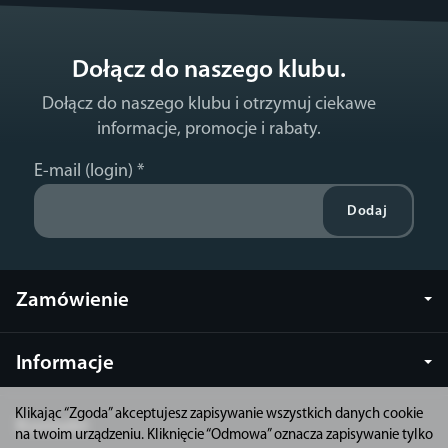
Dołącz do naszego klubu.
Dołącz do naszego klubu i otrzymuj ciekawe
informacje, promocje i rabaty.
E-mail (login)
*
Zamówienie
Informacje
Klikając “Zgoda” akceptujesz zapisywanie wszystkich danych cookie
Kontakt
na twoim urządzeniu. Kliknięcie “Odmowa” oznacza zapisywanie tylko