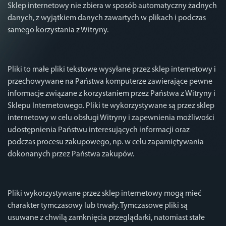
Sklep internetowy nie zbiera w sposób automatyczny żadnych
danych, z wyjątkiem danych zawartych w plikach i podczas
samego korzystania z Witryny.
Pliki to małe pliki tekstowe wysyłane przez sklep internetowy i
przechowywane na Państwa komputerze zawierające pewne
informacje związane z korzystaniem przez Państwa z Witryny i
Sklepu Internetowego. Pliki te wykorzystywane są przez sklep
internetowy w celu obsługi Witryny i zapewnienia możliwości
udostępnienia Państwu interesujących informacji oraz
podczas procesu zakupowego, np. w celu zapamiętywania
dokonanych przez Państwa zakupów.
Pliki wykorzystywane przez sklep internetowy mogą mieć
charakter tymczasowy lub trwały. Tymczasowe pliki są
usuwane z chwilą zamknięcia przeglądarki, natomiast stałe