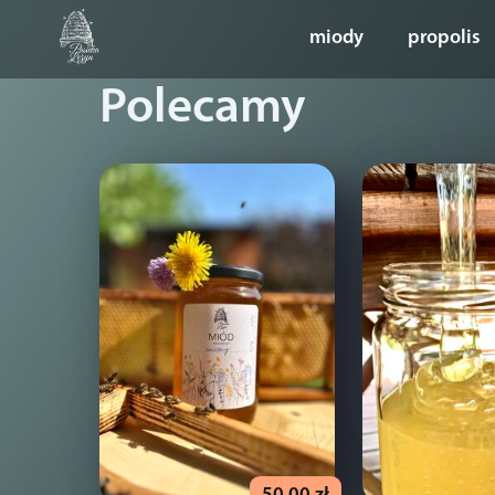
miody
propolis
Polecamy