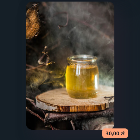
30,00 zł