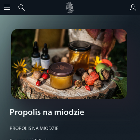
Propolis na miodzie
PROPOLIS NA MIODZIE