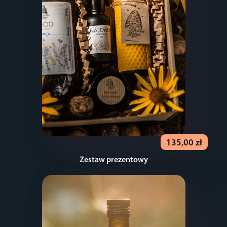
135,00 zł
Zestaw prezentowy