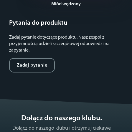
Miód wędzony
Pytania do produktu
Zadaj pytanie dotyczące produktu. Nasz zespół z
przyjemnością udzieli szczegółowej odpowiedzi na
zapytanie.
Zadaj pytanie
Dołącz do naszego klubu.
Dołącz do naszego klubu i otrzymuj ciekawe