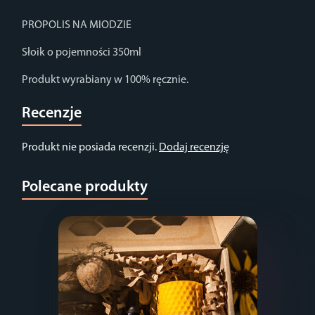
PROPOLIS NA MIODZIE
Słoik o pojemności 350ml
Produkt wyrabiany w 100% ręcznie.
Recenzje
Produkt nie posiada recenzji.
Dodaj recenzję
Polecane produkty